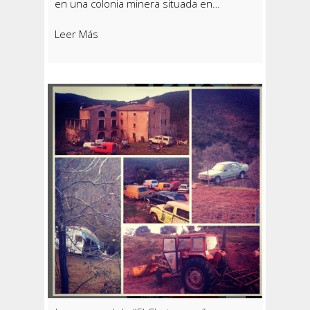
en una colonia minera situada en…
Leer Más