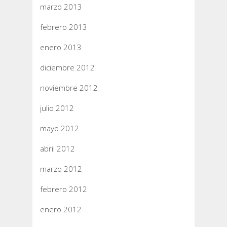
marzo 2013
febrero 2013
enero 2013
diciembre 2012
noviembre 2012
julio 2012
mayo 2012
abril 2012
marzo 2012
febrero 2012
enero 2012