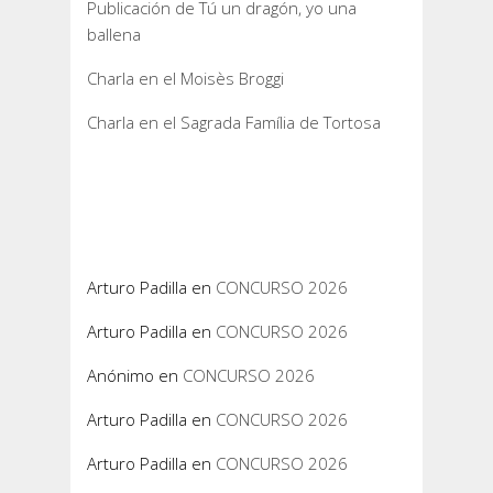
Publicación de Tú un dragón, yo una
ballena
Charla en el Moisès Broggi
Charla en el Sagrada Família de Tortosa
Comentarios
recientes
Arturo Padilla
en
CONCURSO 2026
Arturo Padilla
en
CONCURSO 2026
Anónimo
en
CONCURSO 2026
Arturo Padilla
en
CONCURSO 2026
Arturo Padilla
en
CONCURSO 2026