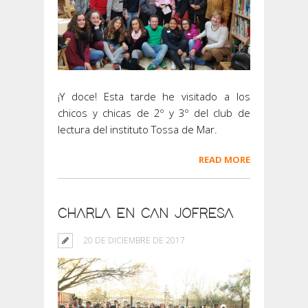
¡Y doce! Esta tarde he visitado a los
chicos y chicas de 2º y 3º del club de
lectura del instituto Tossa de Mar.
READ MORE
CHARLA EN CAN JOFRESA
20 DE DICIEMBRE DE 2017