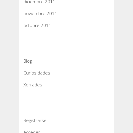
diciembre 2011
noviembre 2011
octubre 2011
Categorías
Blog
Curiosidades
Xerrades
Meta
Registrarse
Acceder