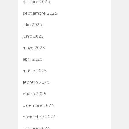
octubre 2025
septiembre 2025
julio 2025
junio 2025
mayo 2025
abril 2025
marzo 2025
febrero 2025
enero 2025
diciembre 2024
noviembre 2024
octubre 2024