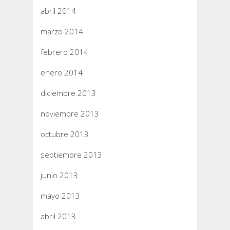
abril 2014
marzo 2014
febrero 2014
enero 2014
diciembre 2013
noviembre 2013
octubre 2013
septiembre 2013
junio 2013
mayo 2013
abril 2013