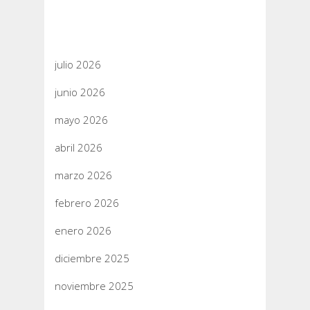
Archivos
julio 2026
junio 2026
mayo 2026
abril 2026
marzo 2026
febrero 2026
enero 2026
diciembre 2025
noviembre 2025