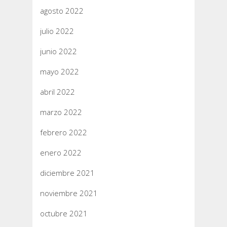
agosto 2022
julio 2022
junio 2022
mayo 2022
abril 2022
marzo 2022
febrero 2022
enero 2022
diciembre 2021
noviembre 2021
octubre 2021