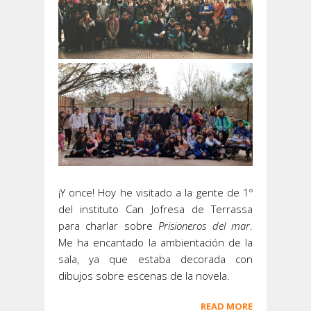
¡Y once! Hoy he visitado a la gente de 1º
del instituto Can Jofresa de Terrassa
para charlar sobre
Prisioneros del mar
.
Me ha encantado la ambientación de la
sala, ya que estaba decorada con
dibujos sobre escenas de la novela.
READ MORE