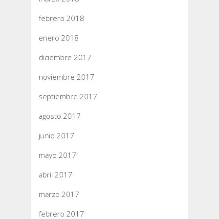
febrero 2018
enero 2018
diciembre 2017
noviembre 2017
septiembre 2017
agosto 2017
junio 2017
mayo 2017
abril 2017
marzo 2017
febrero 2017