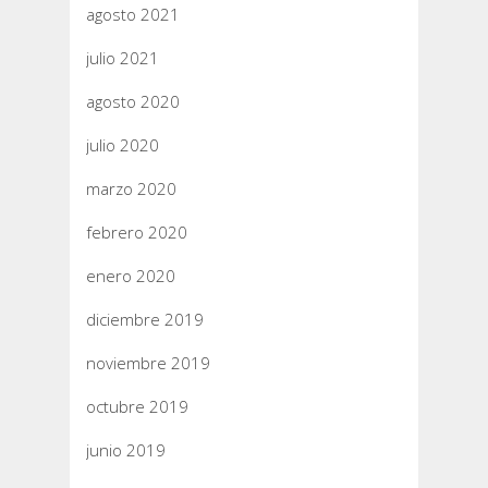
agosto 2021
julio 2021
agosto 2020
julio 2020
marzo 2020
febrero 2020
enero 2020
diciembre 2019
noviembre 2019
octubre 2019
junio 2019