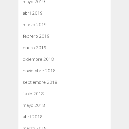
mayo 2019
abril 2019
marzo 2019
febrero 2019
enero 2019
diciembre 2018
noviembre 2018
septiembre 2018
junio 2018
mayo 2018
abril 2018
marzo 2018