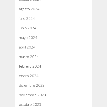
agosto 2024
julio 2024
junio 2024
mayo 2024
abril 2024
marzo 2024
febrero 2024
enero 2024
diciembre 2023
noviembre 2023
octubre 2023