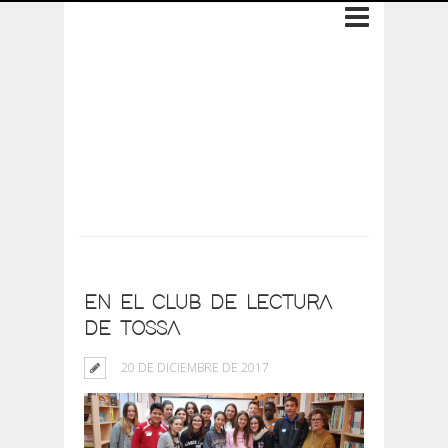
Archive: 20 de
diciembre de 2017
EN EL CLUB DE LECTURA
DE TOSSA
20 DE DICIEMBRE DE 2017