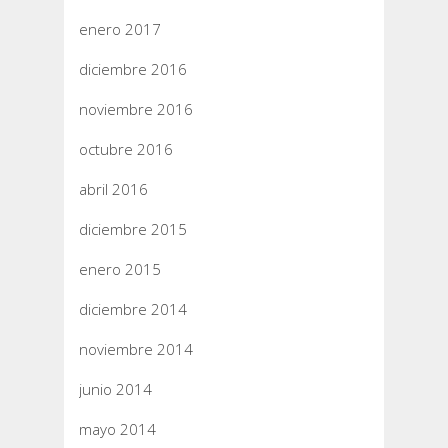
enero 2017
diciembre 2016
noviembre 2016
octubre 2016
abril 2016
diciembre 2015
enero 2015
diciembre 2014
noviembre 2014
junio 2014
mayo 2014