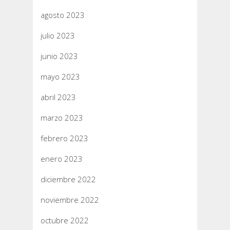
agosto 2023
julio 2023
junio 2023
mayo 2023
abril 2023
marzo 2023
febrero 2023
enero 2023
diciembre 2022
noviembre 2022
octubre 2022