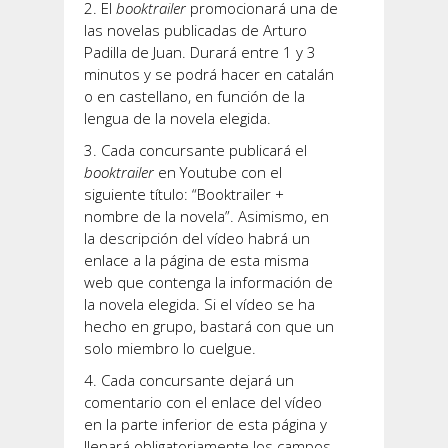
El
booktrailer
promocionará una de
las novelas publicadas de Arturo
Padilla de Juan. Durará entre 1 y 3
minutos y se podrá hacer en catalán
o en castellano, en función de la
lengua de la novela elegida.
Cada concursante publicará el
booktrailer
en Youtube con el
siguiente título: “Booktrailer +
nombre de la novela”. Asimismo, en
la descripción del vídeo habrá un
enlace a la página de esta misma
web que contenga la información de
la novela elegida. Si el vídeo se ha
hecho en grupo, bastará con que un
solo miembro lo cuelgue.
Cada concursante dejará un
comentario con el enlace del vídeo
en la parte inferior de esta página y
llenará obligatoriamente los campos