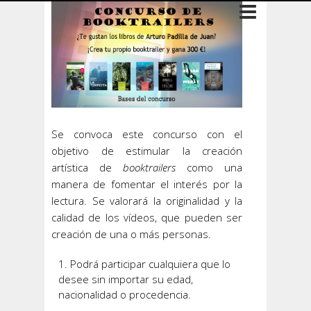
Se convoca este concurso con el
objetivo de estimular la creación
artística de
booktrailers
como una
manera de fomentar el interés por la
lectura. Se valorará la originalidad y la
calidad de los vídeos, que pueden ser
creación de una o más personas.
Podrá participar cualquiera que lo
desee sin importar su edad,
nacionalidad o procedencia.