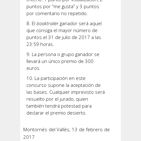
puntos por “me gusta” y 3 puntos
por comentario no repetido.
El
booktrailer
ganador será aquel
que consiga el mayor número de
puntos el 31 de julio de 2017 a las
23:59 horas.
La persona o grupo ganador se
llevará un único premio de 300
euros.
La participación en este
concurso supone la aceptación de
las bases. Cualquier imprevisto será
resuelto por el jurado, quien
también tendrá potestad para
declarar el premio desierto.
Montornès del Vallès, 13 de febrero de
2017