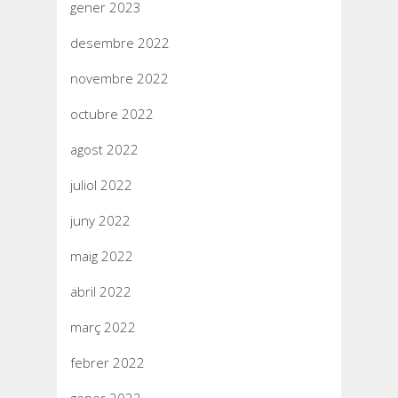
gener 2023
desembre 2022
novembre 2022
octubre 2022
agost 2022
juliol 2022
juny 2022
maig 2022
abril 2022
març 2022
febrer 2022