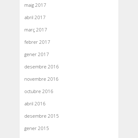
maig 2017
abril 2017
març 2017
febrer 2017
gener 2017
desembre 2016
novembre 2016
octubre 2016
abril 2016
desembre 2015
gener 2015