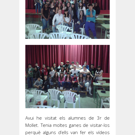
Avui he visitat els alumnes de 3r de
Mollet. Tenia moltes ganes de visitar-los
perquè alguns d’ells van fer els vídeos