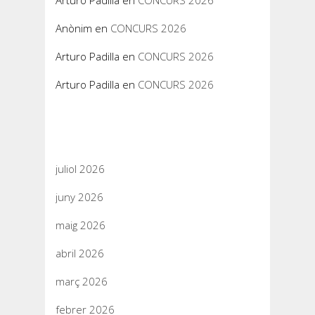
Arturo Padilla
en
CONCURS 2026
Anònim
en
CONCURS 2026
Arturo Padilla
en
CONCURS 2026
Arturo Padilla
en
CONCURS 2026
Arxius
juliol 2026
juny 2026
maig 2026
abril 2026
març 2026
febrer 2026