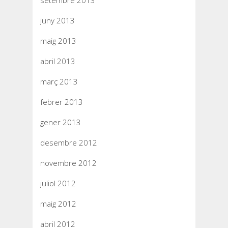
setembre 2013
juny 2013
maig 2013
abril 2013
març 2013
febrer 2013
gener 2013
desembre 2012
novembre 2012
juliol 2012
maig 2012
abril 2012