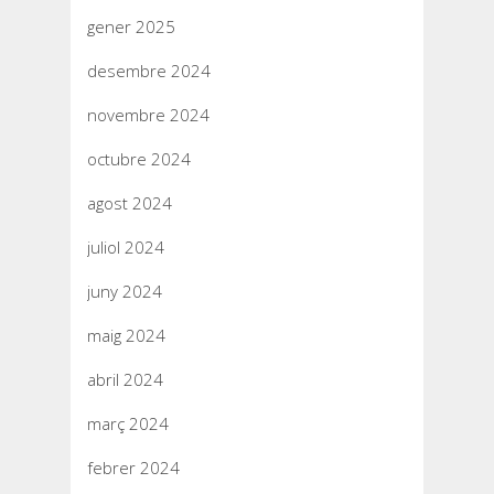
gener 2025
desembre 2024
novembre 2024
octubre 2024
agost 2024
juliol 2024
juny 2024
maig 2024
abril 2024
març 2024
febrer 2024