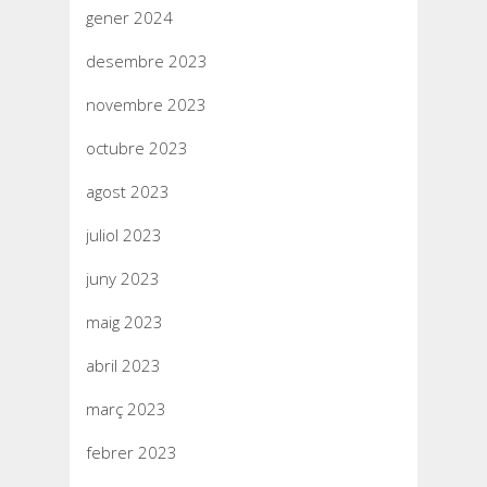
gener 2024
desembre 2023
novembre 2023
octubre 2023
agost 2023
juliol 2023
juny 2023
maig 2023
abril 2023
març 2023
febrer 2023