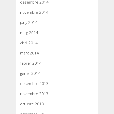
desembre 2014
novembre 2014
juny 2014
maig 2014
abril 2014
març 2014
febrer 2014
gener 2014
desembre 2013
novembre 2013
octubre 2013