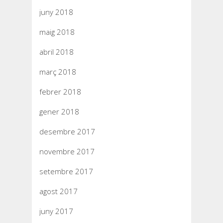
juny 2018
maig 2018
abril 2018
març 2018
febrer 2018
gener 2018
desembre 2017
novembre 2017
setembre 2017
agost 2017
juny 2017