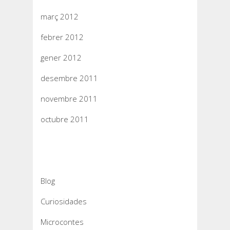
març 2012
febrer 2012
gener 2012
desembre 2011
novembre 2011
octubre 2011
Categories
Blog
Curiosidades
Microcontes