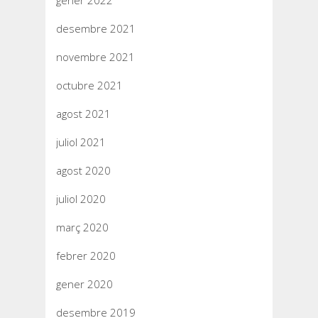
gener 2022
desembre 2021
novembre 2021
octubre 2021
agost 2021
juliol 2021
agost 2020
juliol 2020
març 2020
febrer 2020
gener 2020
desembre 2019