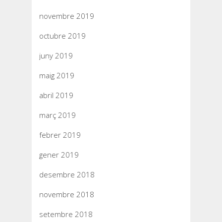
novembre 2019
octubre 2019
juny 2019
maig 2019
abril 2019
març 2019
febrer 2019
gener 2019
desembre 2018
novembre 2018
setembre 2018