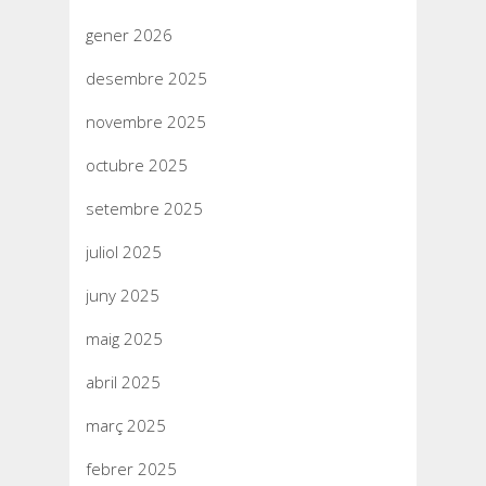
gener 2026
desembre 2025
novembre 2025
octubre 2025
setembre 2025
juliol 2025
juny 2025
maig 2025
abril 2025
març 2025
febrer 2025