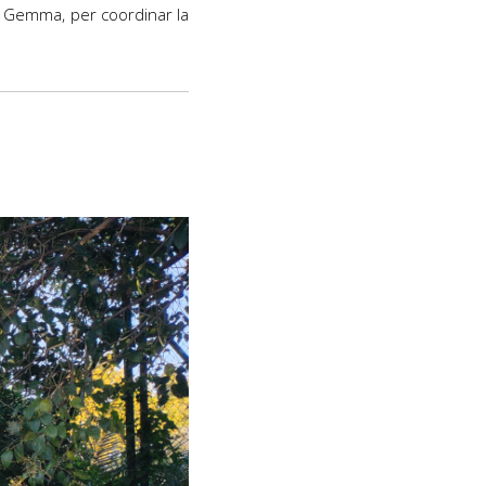
s, Gemma, per coordinar la