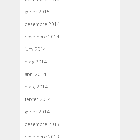
gener 2015
desembre 2014
novembre 2014
juny 2014
maig 2014
abril 2014
març 2014
febrer 2014
gener 2014
desembre 2013
novembre 2013