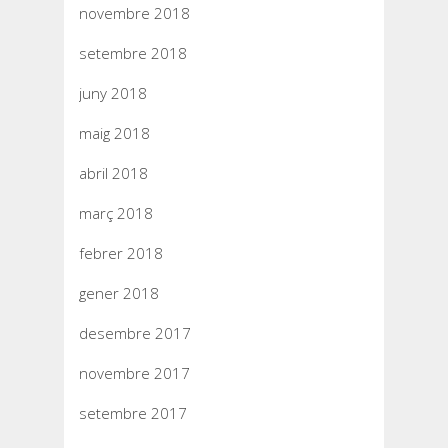
novembre 2018
setembre 2018
juny 2018
maig 2018
abril 2018
març 2018
febrer 2018
gener 2018
desembre 2017
novembre 2017
setembre 2017