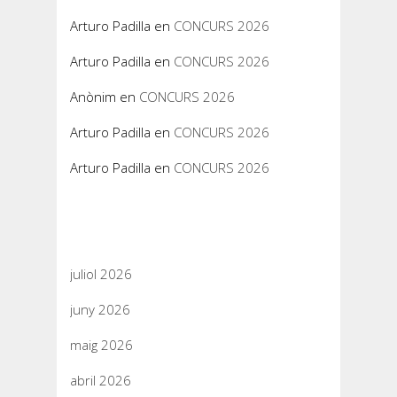
Arturo Padilla
en
CONCURS 2026
Arturo Padilla
en
CONCURS 2026
Anònim
en
CONCURS 2026
Arturo Padilla
en
CONCURS 2026
Arturo Padilla
en
CONCURS 2026
Arxius
juliol 2026
juny 2026
maig 2026
abril 2026