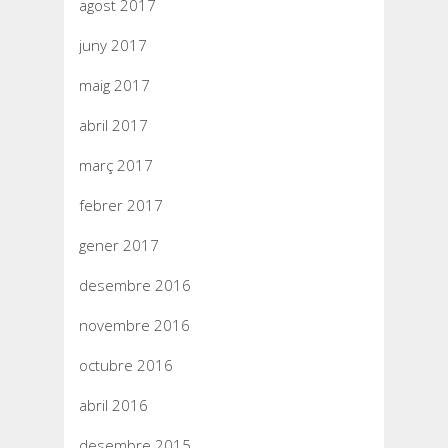
agost 2017
juny 2017
maig 2017
abril 2017
març 2017
febrer 2017
gener 2017
desembre 2016
novembre 2016
octubre 2016
abril 2016
desembre 2015