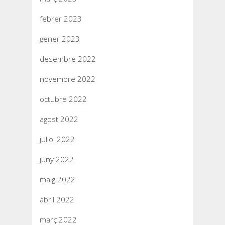
febrer 2023
gener 2023
desembre 2022
novembre 2022
octubre 2022
agost 2022
juliol 2022
juny 2022
maig 2022
abril 2022
març 2022