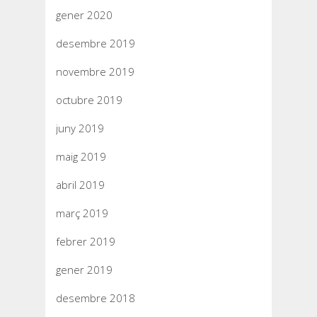
gener 2020
desembre 2019
novembre 2019
octubre 2019
juny 2019
maig 2019
abril 2019
març 2019
febrer 2019
gener 2019
desembre 2018