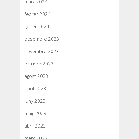
març 2024
febrer 2024
gener 2024
desembre 2023
novembre 2023
octubre 2023
agost 2023
juliol 2023
juny 2023
maig 2023
abril 2023
març 2023