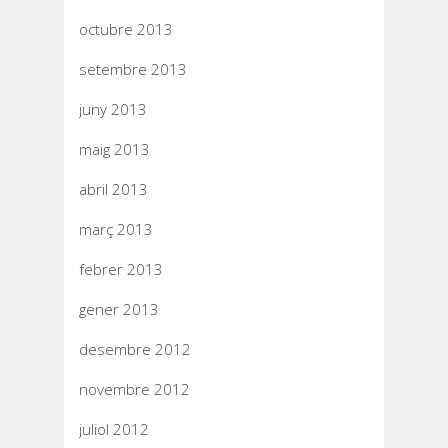
octubre 2013
setembre 2013
juny 2013
maig 2013
abril 2013
març 2013
febrer 2013
gener 2013
desembre 2012
novembre 2012
juliol 2012