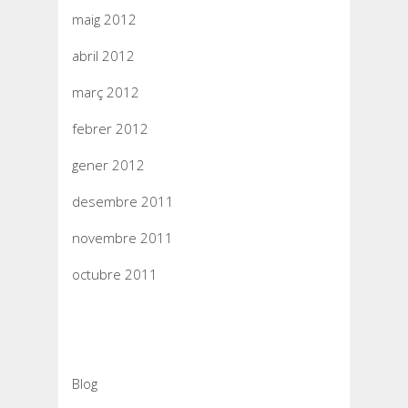
maig 2012
abril 2012
març 2012
febrer 2012
gener 2012
desembre 2011
novembre 2011
octubre 2011
Categories
Blog