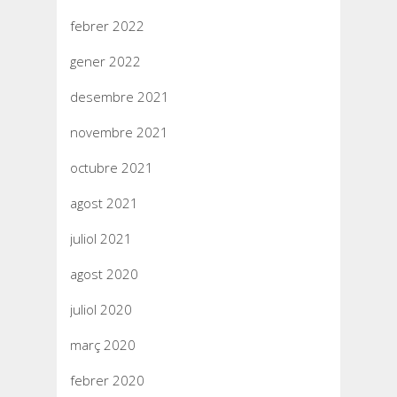
febrer 2022
gener 2022
desembre 2021
novembre 2021
octubre 2021
agost 2021
juliol 2021
agost 2020
juliol 2020
març 2020
febrer 2020