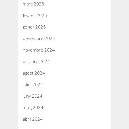
març 2025
febrer 2025
gener 2025
desembre 2024
novembre 2024
octubre 2024
agost 2024
juliol 2024
juny 2024
maig 2024
abril 2024