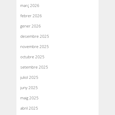
març 2026
febrer 2026
gener 2026
desembre 2025
novembre 2025
octubre 2025
setembre 2025
juliol 2025
juny 2025
maig 2025
abril 2025