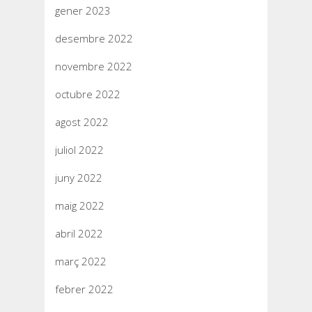
gener 2023
desembre 2022
novembre 2022
octubre 2022
agost 2022
juliol 2022
juny 2022
maig 2022
abril 2022
març 2022
febrer 2022