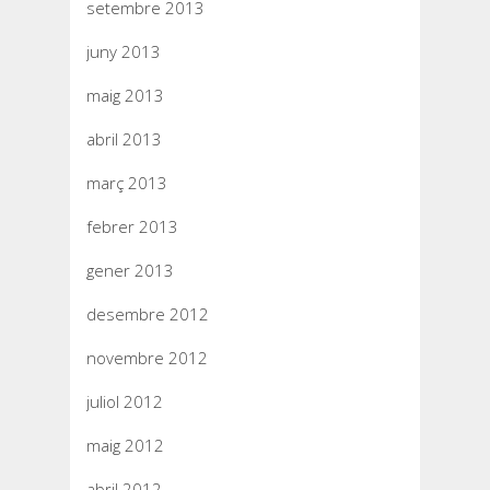
setembre 2013
juny 2013
maig 2013
abril 2013
març 2013
febrer 2013
gener 2013
desembre 2012
novembre 2012
juliol 2012
maig 2012
abril 2012