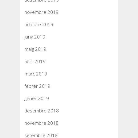
novembre 2019
octubre 2019
juny 2019
maig 2019
abril 2019
març 2019
febrer 2019
gener 2019
desembre 2018
novembre 2018
setembre 2018