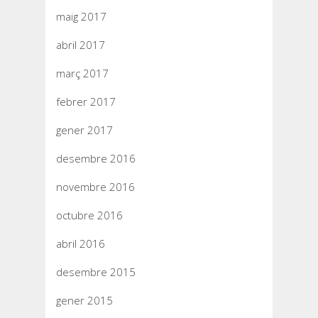
maig 2017
abril 2017
març 2017
febrer 2017
gener 2017
desembre 2016
novembre 2016
octubre 2016
abril 2016
desembre 2015
gener 2015