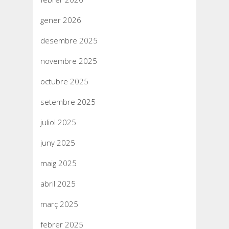
gener 2026
desembre 2025
novembre 2025
octubre 2025
setembre 2025
juliol 2025
juny 2025
maig 2025
abril 2025
març 2025
febrer 2025