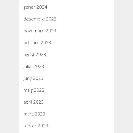
gener 2024
desembre 2023
novembre 2023
octubre 2023
agost 2023
juliol 2023
juny 2023
maig 2023
abril 2023
març 2023
febrer 2023