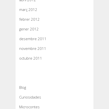
març 2012
febrer 2012
gener 2012
desembre 2011
novembre 2011
octubre 2011
Categories
Blog
Curiosidades
Microcontes