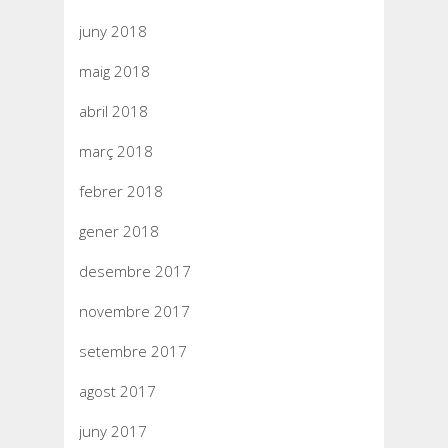
juny 2018
maig 2018
abril 2018
març 2018
febrer 2018
gener 2018
desembre 2017
novembre 2017
setembre 2017
agost 2017
juny 2017