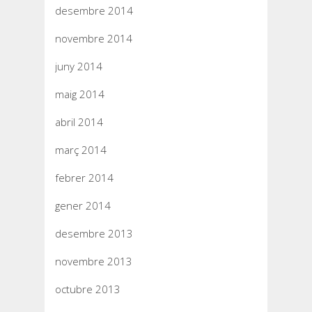
desembre 2014
novembre 2014
juny 2014
maig 2014
abril 2014
març 2014
febrer 2014
gener 2014
desembre 2013
novembre 2013
octubre 2013