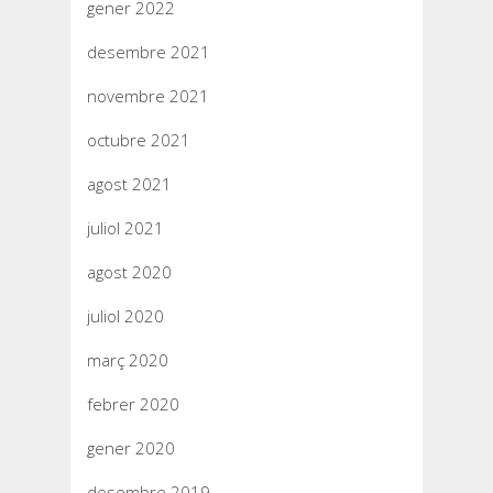
gener 2022
desembre 2021
novembre 2021
octubre 2021
agost 2021
juliol 2021
agost 2020
juliol 2020
març 2020
febrer 2020
gener 2020
desembre 2019