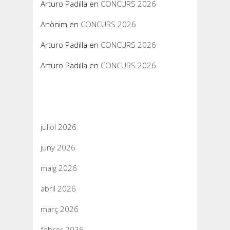
Arturo Padilla
en
CONCURS 2026
Anònim
en
CONCURS 2026
Arturo Padilla
en
CONCURS 2026
Arturo Padilla
en
CONCURS 2026
Arxius
juliol 2026
juny 2026
maig 2026
abril 2026
març 2026
febrer 2026