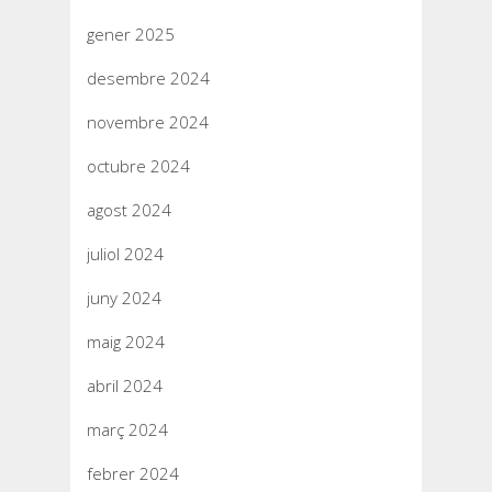
gener 2025
desembre 2024
novembre 2024
octubre 2024
agost 2024
juliol 2024
juny 2024
maig 2024
abril 2024
març 2024
febrer 2024