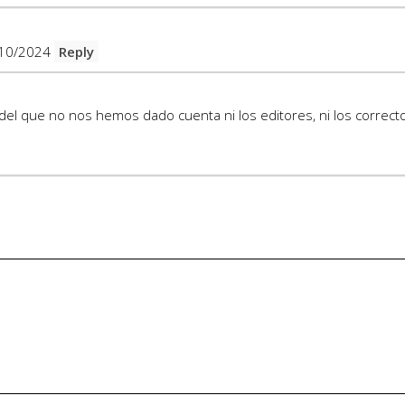
10/2024
Reply
del que no nos hemos dado cuenta ni los editores, ni los correcto