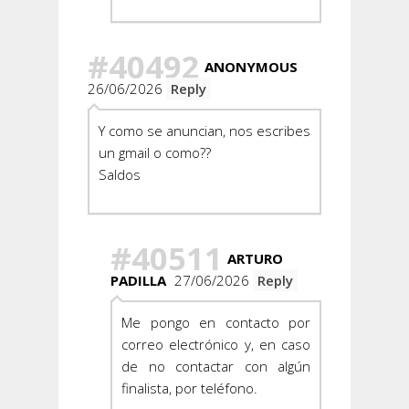
#40492
ANONYMOUS
26/06/2026
Reply
Y como se anuncian, nos escribes
un gmail o como??
Saldos
#40511
ARTURO
PADILLA
27/06/2026
Reply
Me pongo en contacto por
correo electrónico y, en caso
de no contactar con algún
finalista, por teléfono.