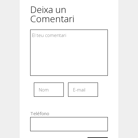
Deixa un
Comentari
Teléfono