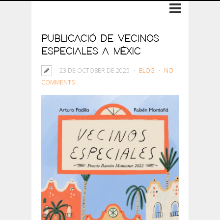
PUBLICACIÓ DE VECINOS
ESPECIALES A MÈXIC
23 DE OCTOBER DE 2025
BLOG
NO
COMMENTS