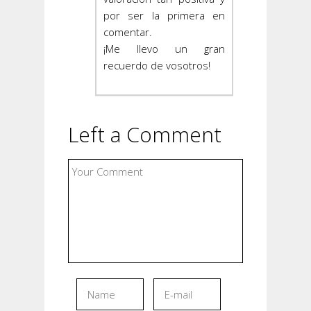
por ser la primera en
comentar.
¡Me llevo un gran
recuerdo de vosotros!
Left a Comment