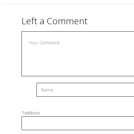
Left a Comment
Teléfono