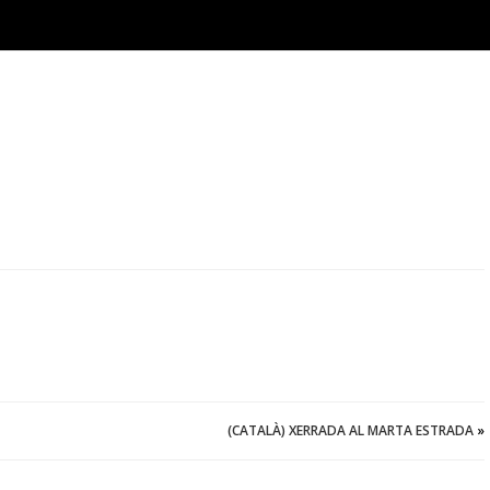
(CATALÀ) XERRADA AL MARTA ESTRADA
»